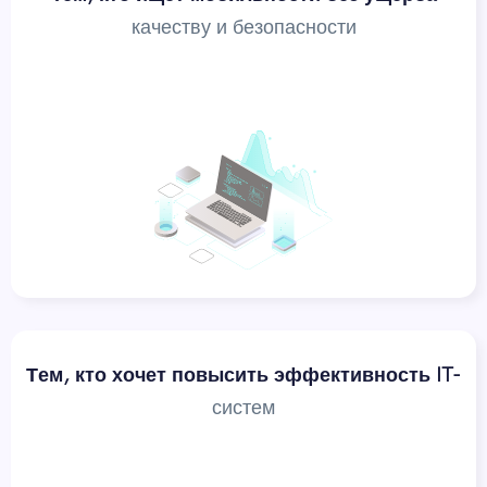
качеству и безопасности
Тем, кто хочет повысить эффективность IT-
систем