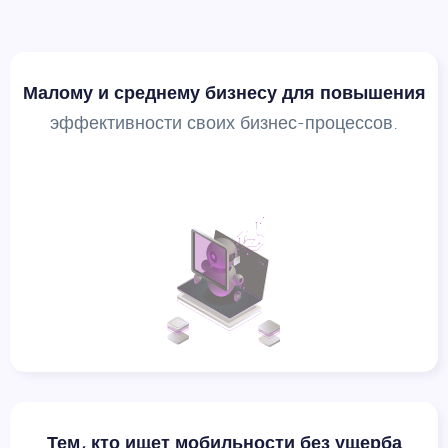
Малому и среднему бизнесу для повышения
эффективности своих бизнес-процессов.
Тем, кто ищет мобильности без ущерба