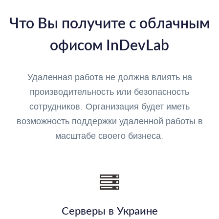
Что Вы получите с облачным
офисом InDevLab
Удаленная работа не должна влиять на
производительность или безопасность
сотрудников. Организация будет иметь
возможность поддержки удаленной работы в
масштабе своего бизнеса.
Серверы в Украине