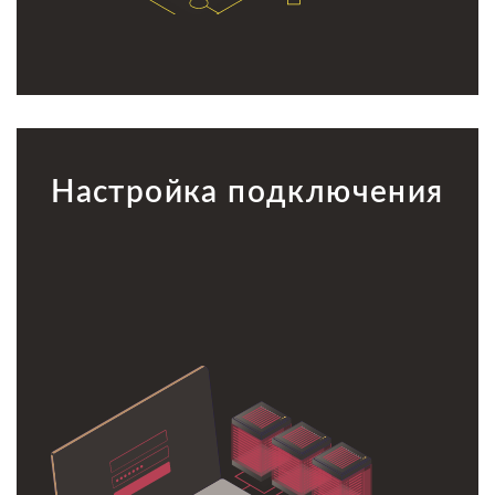
Настройка подключения
Настройка подключения
Докажем, что решение вопросов по настройке
подключения к Облаку — это легко.