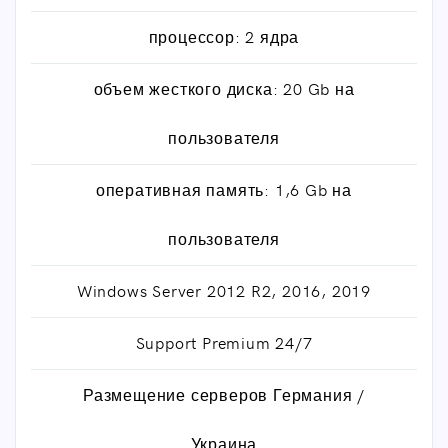
процессор: 2 ядра
объем жесткого диска: 20 Gb на
пользователя
оперативная память: 1,6 Gb на
пользователя
Windows Server 2012 R2, 2016, 2019
Support Premium 24/7
Размещение серверов Германия /
Украина