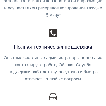
безопасности Вашей корпоративной информации
и осуществляем резервное копирование каждые
15 минут.
Полная техническая поддержка
Опытные системные администраторы полностью
контролируют работу Облака. Служба
поддержки работает круглосуточно и быстро
отвечает на любые вопросы