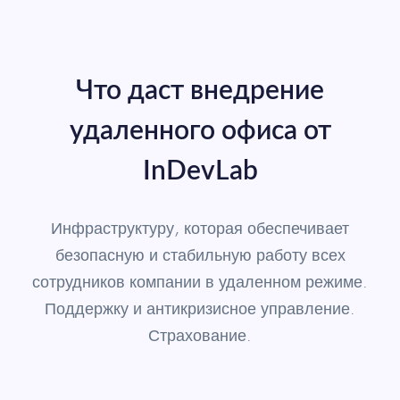
Что даст внедрение
удаленного офиса от
InDevLab
Инфраструктуру, которая обеспечивает
безопасную и стабильную работу всех
сотрудников компании в удаленном режиме.
Поддержку и антикризисное управление.
Страхование.