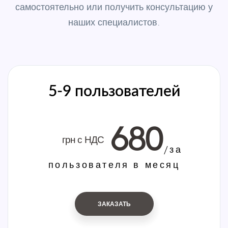
самостоятельно или получить консультацию у
наших специалистов.
5-9 пользователей
680
грн с НДС
/за
пользователя в месяц
ЗАКАЗАТЬ