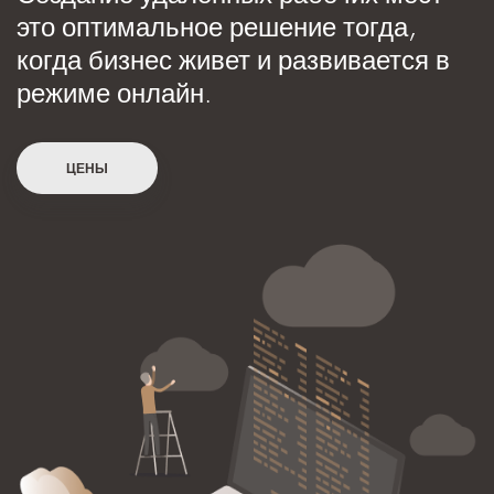
это оптимальное решение тогда,
когда бизнес живет и развивается в
режиме онлайн.
ЦЕНЫ