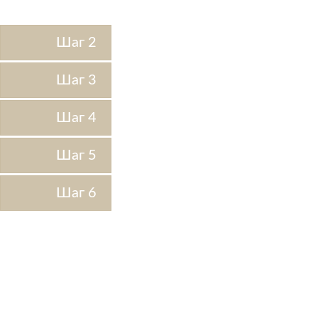
Шаг 2
Шаг 3
Шаг 4
Шаг 5
Шаг 6