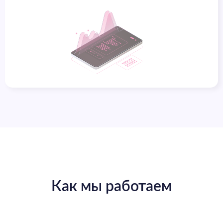
Как мы работаем