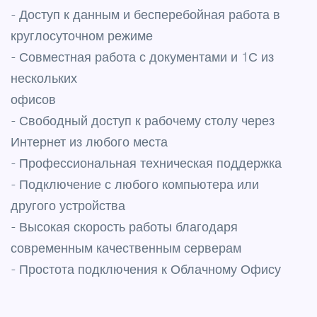
- Доступ к данным и бесперебойная работа в
круглосуточном режиме
- Совместная работа с документами и 1С из
нескольких
офисов
- Свободный доступ к рабочему столу через
Интернет из любого места
- Профессиональная техническая поддержка
- Подключение с любого компьютера или
другого устройства
- Высокая скорость работы благодаря
современным качественным серверам
- Простота подключения к Облачному Офису