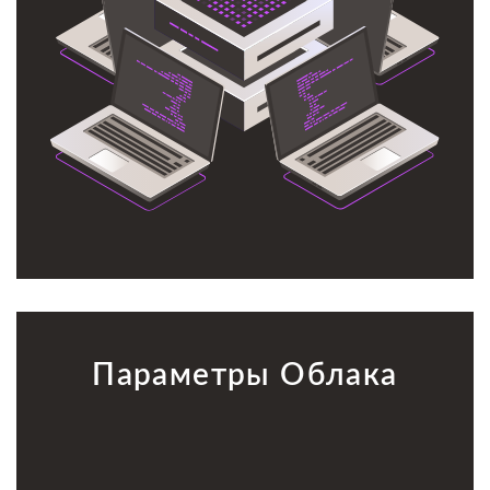
сохранность.
Параметры Облака