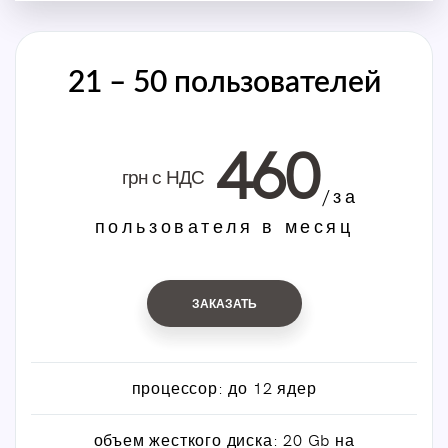
21 – 50 пользователей
460
грн с НДС
/за
пользователя в месяц
ЗАКАЗАТЬ
процессор: до 12 ядер
объем жесткого диска: 20 Gb на