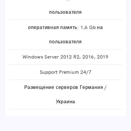
пользователя
оперативная память: 1,6 Gb на
пользователя
Windows Server 2012 R2, 2016, 2019
Support Premium 24/7
Размещение серверов Германия /
Украина