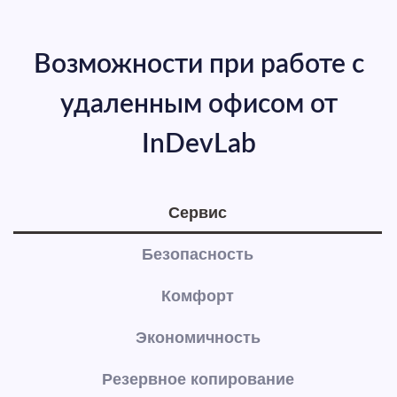
Возможности при работе с
удаленным офисом от
InDevLab
Сервис
Безопасность
Комфорт
Экономичность
Резервное копирование