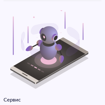
Сервис