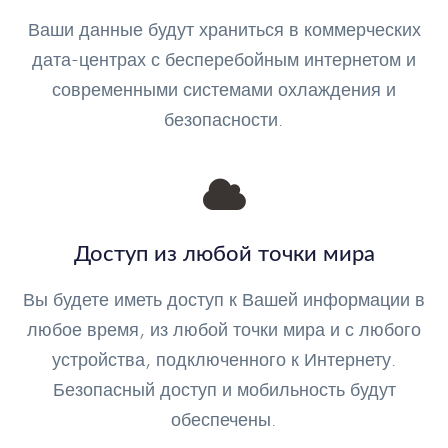
Ваши данные будут храниться в коммерческих
дата-центрах с бесперебойным интернетом и
современными системами охлаждения и
безопасности.
Доступ из любой точки мира
Вы будете иметь доступ к Вашей информации в
любое время, из любой точки мира и с любого
устройства, подключенного к Интернету.
Безопасный доступ и мобильность будут
обеспечены.