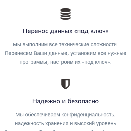
Перенос данных «под ключ»
Мы выполним все технические сложности.
Перенесем Ваши данные, установим все нужные
программы, настроим их «под ключ».
Надежно и безопасно
Мы обеспечиваем конфиденциальность,
надежность хранения и высокий уровень