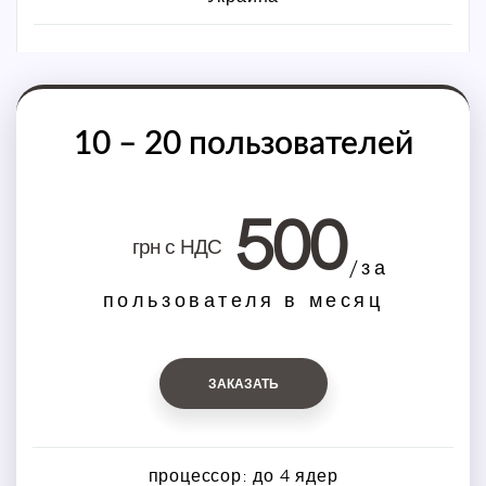
10 – 20 пользователей
500
грн с НДС
/за
пользователя в месяц
ЗАКАЗАТЬ
процессор: до 4 ядер