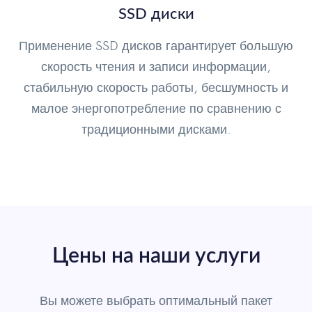
SSD диски
Применение SSD дисков гарантирует большую
скорость чтения и записи информации,
стабильную скорость работы, бесшумность и
малое энергопотребление по сравнению с
традиционными дисками.
Цены на наши услуги
Вы можете выбрать оптимальный пакет