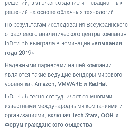
решений, включая создание инновационных
решений на основе облачных технологий.
По результатам исследования Всеукраинского
отраслевого аналитического центра компания
InDevLab выиграла в номинации
«Компания
года 2019»
.
Надежными парнерами нашей компании
являются такие ведущие вендоры мирового
уровня как
Amazon, VMWARE и RedHat
.
InDevLab тесно сотрудничает со многими
известными международными компаниями и
организациями, включая
Tech Stars, ООН и
Форум гражданского общества
.