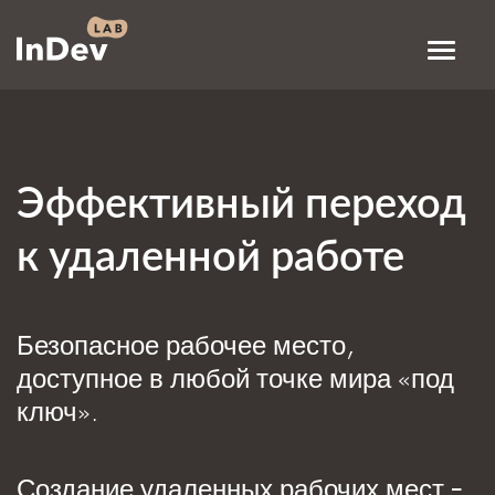
Эффективный переход
к удаленной работе
Безопасное рабочее место,
доступное в любой точке мира «под
ключ».
Создание удаленных рабочих мест –