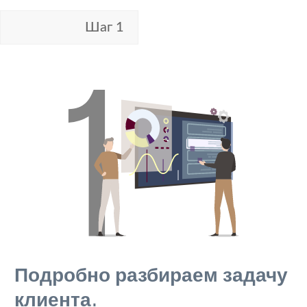
Шаг 1
Подробно разбираем задачу
клиента.