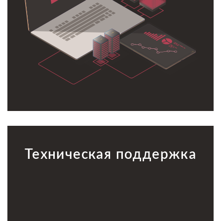
Техническая поддержка