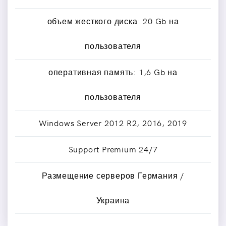
объем жесткого диска: 20 Gb на
пользователя
оперативная память: 1,6 Gb на
пользователя
Windows Server 2012 R2, 2016, 2019
Support Premium 24/7
Размещение серверов Германия /
Украина