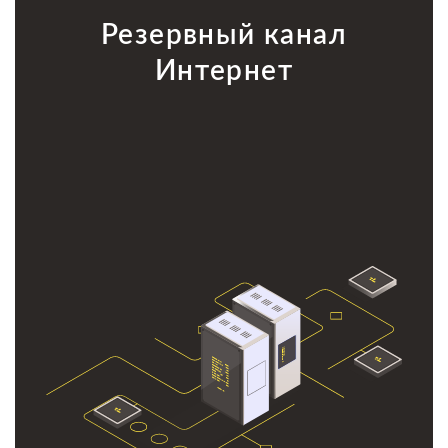
Резервный канал
Интернет
Резервный канал Интернет
Наша команда поможет Вам с организацией и
настройкой резервного канала Интернет для
бесперебойного доступа к Облаку.