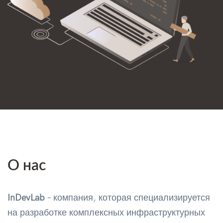
О нас
InDevLab
– компания, которая специализируется
на разработке комплексных инфраструктурных